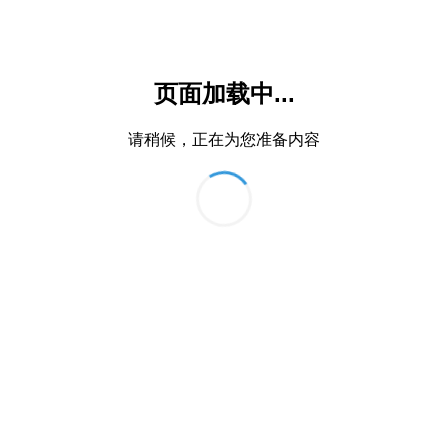
页面加载中...
请稍候，正在为您准备内容